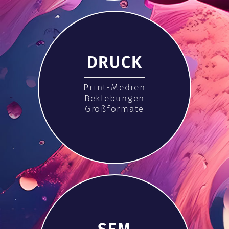
DRUCK
Print-Medien
Beklebungen
Großformate