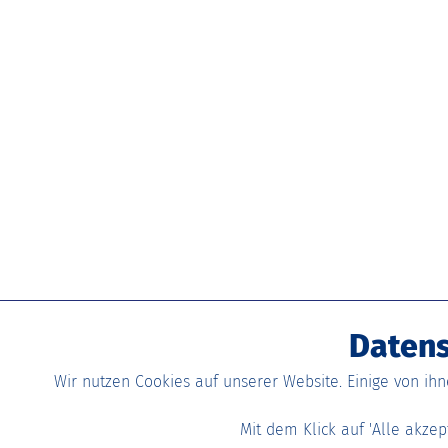
Datens
Wir nutzen Cookies auf unserer Website. Einige von ih
Mit dem Klick auf 'Alle akze