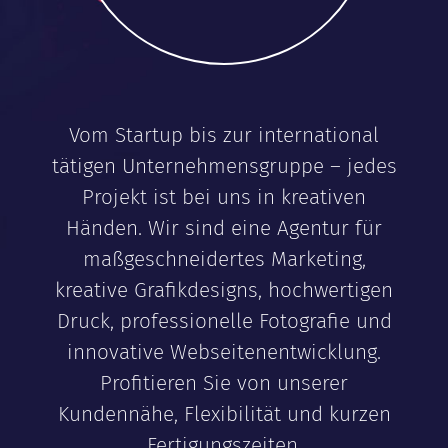
Vom Startup bis zur international
tätigen Unternehmensgruppe – jedes
Projekt ist bei uns in kreativen
Händen. Wir sind eine Agentur für
maßgeschneidertes Marketing,
kreative Grafikdesigns, hochwertigen
Druck, professionelle Fotografie und
innovative Webseitenentwicklung.
Profitieren Sie von unserer
Kundennähe, Flexibilität und kurzen
Fertigungszeiten.