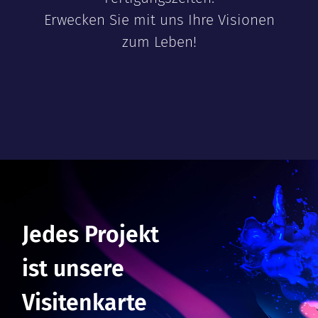
Erwecken Sie mit uns Ihre Visionen
zum Leben!
Jedes Projekt
ist unsere
Visitenkarte