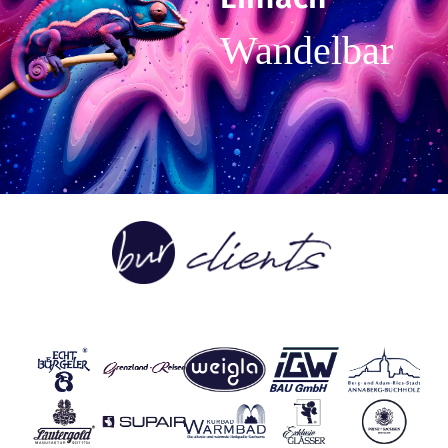
Wandelbar