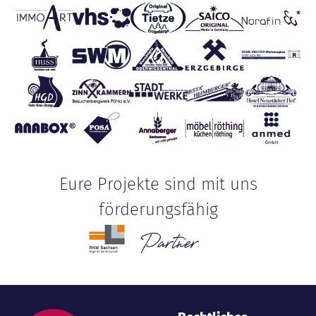
Eure Projekte sind mit uns
förderungsfähig