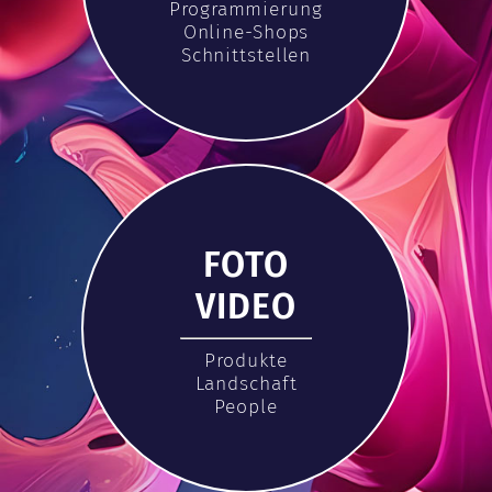
Programmierung
Online-Shops
Schnittstellen
FOTO
VIDEO
Produkte
Landschaft
People