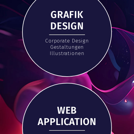
GRAFIK
DESIGN
Corporate Design
Gestaltungen
Illustrationen
WEB
APPLICATION