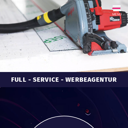
MENU
FULL - SERVICE - WERBEAGENTUR