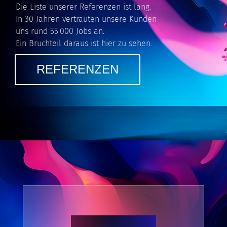
Die Liste unserer Referenzen ist lang.
In 30 Jahren vertrauten unsere Kunden
uns rund 55.000 Jobs an.
Ein Bruchteil daraus ist hier zu sehen.
REFERENZEN