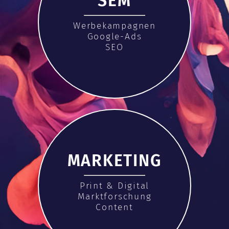
SEM
Werbekampagnen
Google-Ads
SEO
MARKETING
Print & Digital
Marktforschung
Content