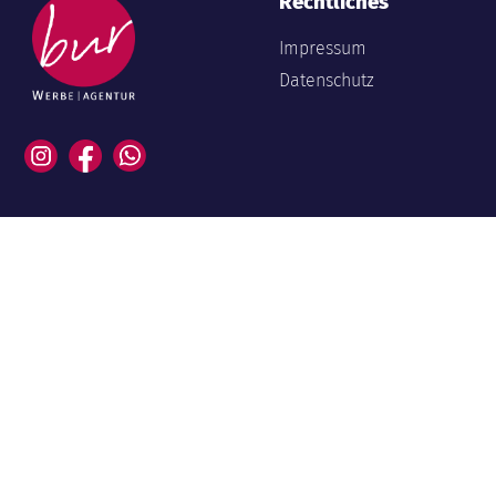
Rechtliches
Impressum
Datenschutz